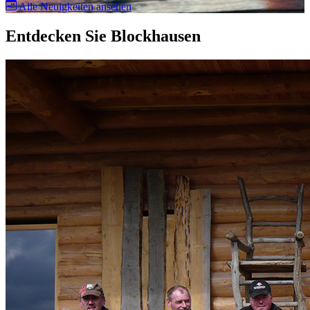
Alle Neuigkeiten ansehen
Entdecken Sie Blockhausen