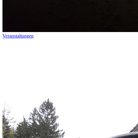
Veranstaltungen