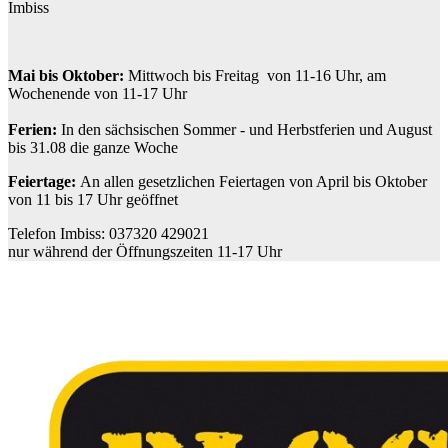
Imbiss
Mai bis Oktober:
Mittwoch bis Freitag von 11-16 Uhr, am
Wochenende von 11-17 Uhr
Ferien:
In den sächsischen Sommer - und Herbstferien und August
bis 31.08 die ganze Woche
Feiertage:
An allen gesetzlichen Feiertagen von April bis Oktober
von 11 bis 17 Uhr geöffnet
Telefon Imbiss: 037320 429021
nur während der Öffnungszeiten 11-17 Uhr