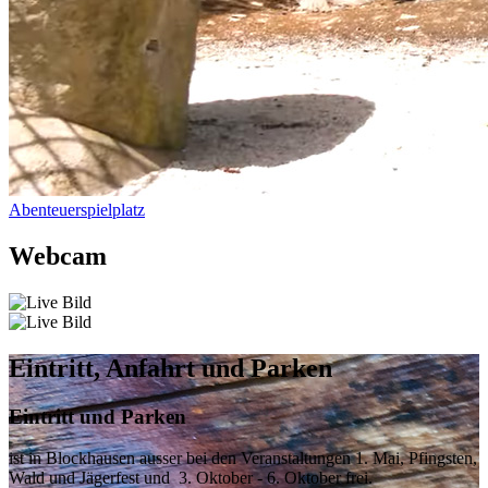
Abenteuerspielplatz
Webcam