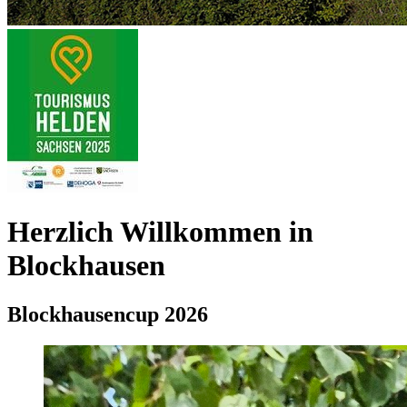
Herzlich Willkommen in
Blockhausen
Blockhausencup 2026