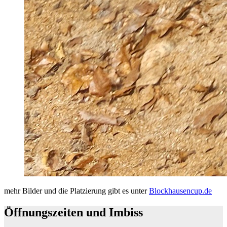
mehr Bilder und die Platzierung gibt es unter
Blockhausencup.de
Öffnungszeiten und Imbiss