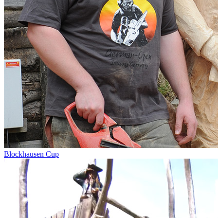
Blockhausen Cup