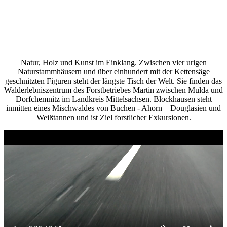
Natur, Holz und Kunst im Einklang. Zwischen vier urigen
Naturstammhäusern und über einhundert mit der Kettensäge
geschnitzten Figuren steht der längste Tisch der Welt. Sie finden das
Walderlebniszentrum des Forstbetriebes Martin zwischen Mulda und
Dorfchemnitz im Landkreis Mittelsachsen. Blockhausen steht
inmitten eines Mischwaldes von Buchen - Ahorn – Douglasien und
Weißtannen und ist Ziel forstlicher Exkursionen.