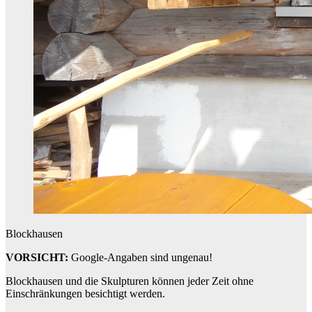
Blockhausen
VORSICHT:
Google-Angaben sind ungenau!
Blockhausen und die Skulpturen können jeder Zeit ohne
Einschränkungen besichtigt werden.