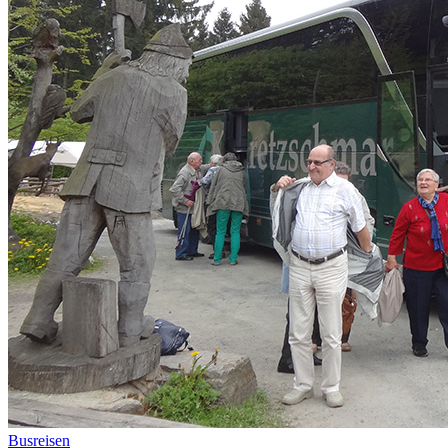
Busreisen