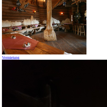
Vermietung